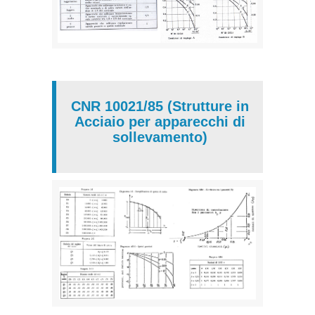
CNR 10021/85 (Strutture in
Acciaio per apparecchi di
sollevamento)