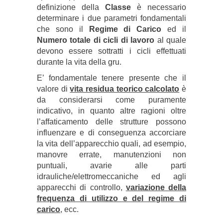
definizione della
Classe
è necessario
determinare i due parametri fondamentali
che sono il
Regime di Carico
ed il
Numero totale di cicli di lavoro
al quale
devono essere sottratti i cicli effettuati
durante la vita della gru.
E’ fondamentale tenere presente che il
valore di
vita residua teorico calcolato
è
da considerarsi come puramente
indicativo, in quanto altre ragioni oltre
l’affaticamento delle strutture possono
influenzare e di conseguenza accorciare
la vita dell’apparecchio quali, ad esempio,
manovre errate, manutenzioni non
puntuali, avarie alle parti
idrauliche/elettromeccaniche ed agli
apparecchi di controllo,
variazione della
frequenza di utilizzo e del regime di
carico
, ecc.