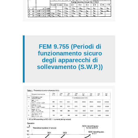
FEM 9.755 (Periodi di
funzionamento sicuro
degli apparecchi di
sollevamento (S.W.P.))