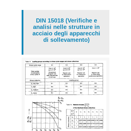
DIN 15018 (Verifiche e
analisi nelle strutture in
acciaio degli apparecchi
di sollevamento)