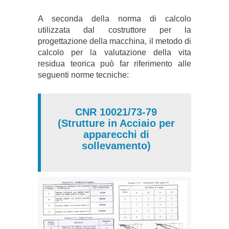
A seconda della norma di calcolo
utilizzata dal costruttore per la
progettazione della macchina, il metodo di
calcolo per la valutazione della vita
residua teorica può far riferimento alle
seguenti norme tecniche:
CNR 10021/73-79
(Strutture in Acciaio per
apparecchi di
sollevamento)