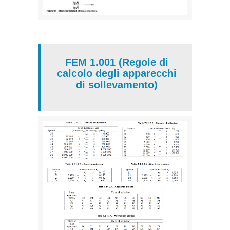
FEM 1.001 (Regole di
calcolo degli apparecchi
di sollevamento)