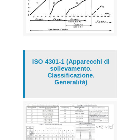
ISO 4301-1 (Apparecchi di
sollevamento.
Classificazione.
Generalità)