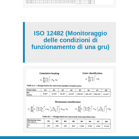
ISO 12482 (Monitoraggio
delle condizioni di
funzionamento di una gru)