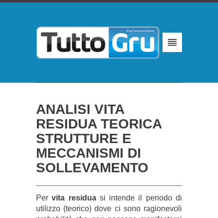
ANALISI VITA
RESIDUA TEORICA
STRUTTURE E
MECCANISMI DI
SOLLEVAMENTO
Per
vita residua
si intende il periodo di
utilizzo (teorico) dove ci sono ragionevoli