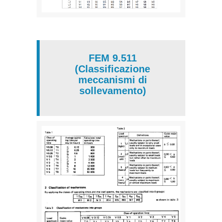
FEM 9.511
(Classificazione
meccanismi di
sollevamento)