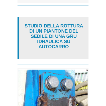
STUDIO DELLA ROTTURA
DI UN PIANTONE DEL
SEDILE DI UNA GRU
IDRAULICA SU
AUTOCARRO