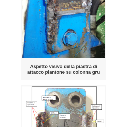
Aspetto visivo della piastra di
attacco piantone su colonna gru