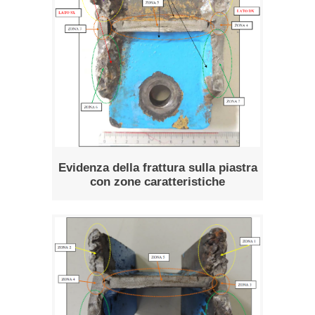
Evidenza della frattura sulla piastra
con zone caratteristiche