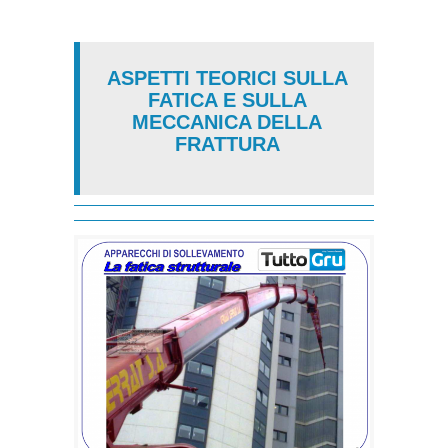
ASPETTI TEORICI SULLA
FATICA E SULLA
MECCANICA DELLA
FRATTURA