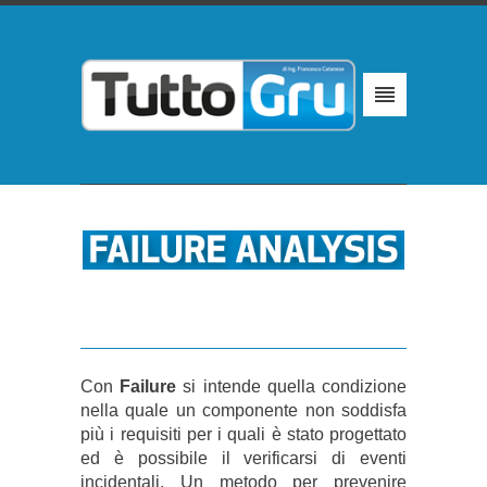
Con
Failure
si intende quella condizione
nella quale un componente non soddisfa
più i requisiti per i quali è stato progettato
ed è possibile il verificarsi di eventi
incidentali. Un metodo per prevenire