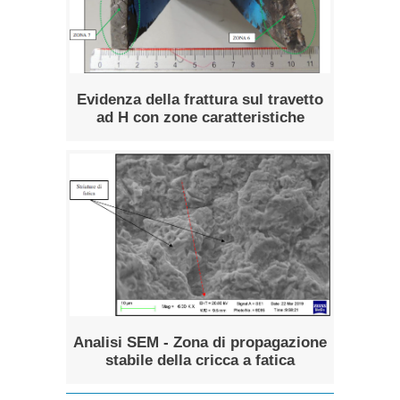
Evidenza della frattura sul travetto
ad H con zone caratteristiche
Analisi SEM - Zona di propagazione
stabile della cricca a fatica