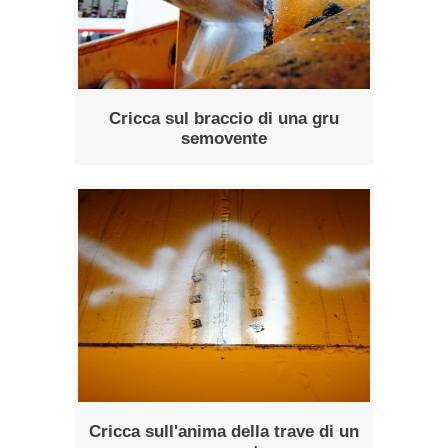
Cricca sul braccio di una gru
semovente
Cricca sull'anima della trave di un