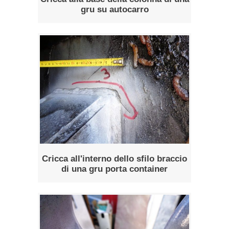
gru su autocarro
Cricca all'interno dello sfilo braccio
di una gru porta container