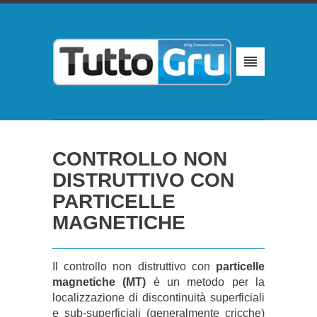
CONTROLLO NON
DISTRUTTIVO CON
PARTICELLE
MAGNETICHE
Il controllo non distruttivo con
particelle
magnetiche (MT)
è un metodo per la
localizzazione di discontinuità superficiali
e sub-superficiali (generalmente cricche)