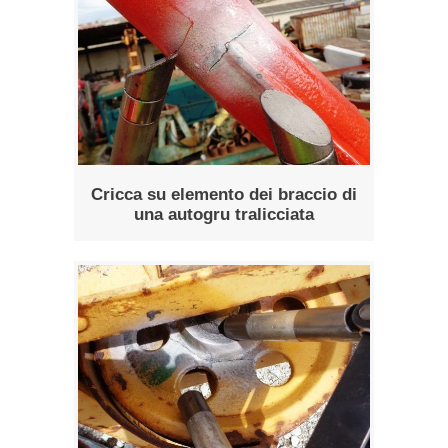
Cricca su elemento dei braccio di
una autogru tralicciata