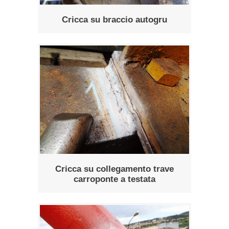
Cricca su braccio autogru
Cricca su collegamento trave
carroponte a testata