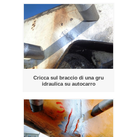
Cricca sul braccio di una gru
idraulica su autocarro