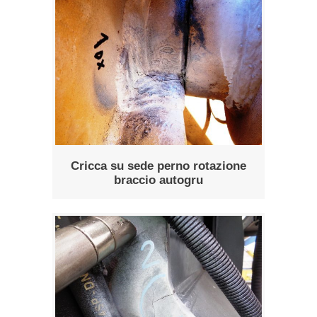
Cricca su sede perno rotazione
braccio autogru