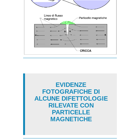
EVIDENZE
FOTOGRAFICHE DI
ALCUNE DIFETTOLOGIE
RILEVATE CON
PARTICELLE
MAGNETICHE