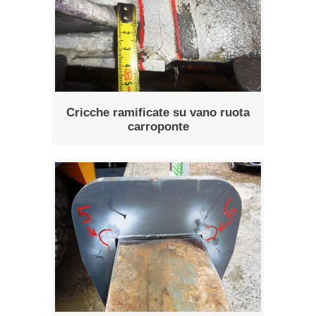
Cricche ramificate su vano ruota
carroponte