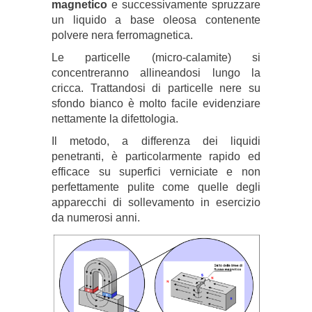
magnetico
e successivamente spruzzare
un liquido a base oleosa contenente
polvere nera ferromagnetica.
Le particelle (micro-calamite) si
concentreranno allineandosi lungo la
cricca. Trattandosi di particelle nere su
sfondo bianco è molto facile evidenziare
nettamente la difettologia.
Il metodo, a differenza dei liquidi
penetranti, è particolarmente rapido ed
efficace su superfici verniciate e non
perfettamente pulite come quelle degli
apparecchi di sollevamento in esercizio
da numerosi anni.