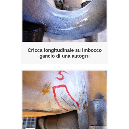
Cricca longitudinale su imbocco
gancio di una autogru