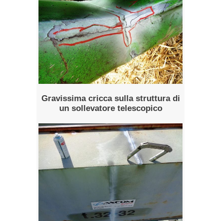
Gravissima cricca sulla struttura di
un sollevatore telescopico