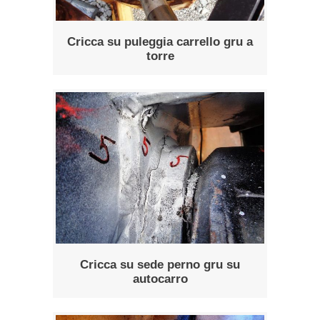
Cricca su puleggia carrello gru a
torre
Cricca su sede perno gru su
autocarro