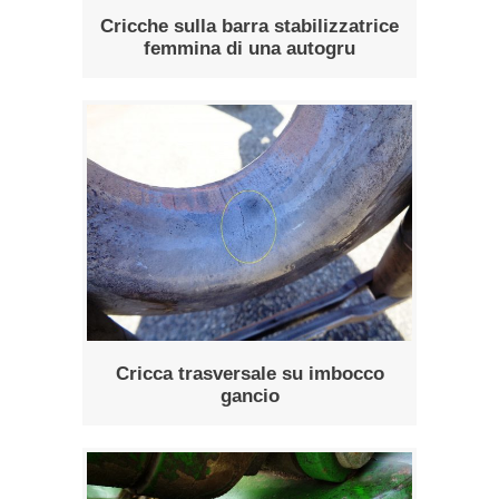
Cricche sulla barra stabilizzatrice
femmina di una autogru
Cricca trasversale su imbocco
gancio