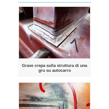
Grave crepa sulla struttura di una
gru su autocarro