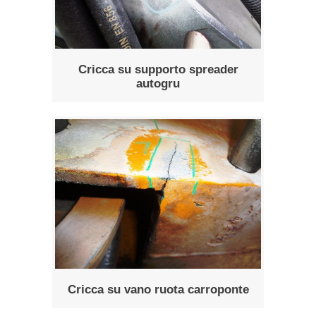
Cricca su supporto spreader
autogru
Cricca su vano ruota carroponte